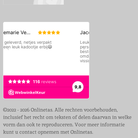
©2022 - 2026 Onlinetas. Alle rechten voorbehouden,
inclusief het recht om teksten of delen daarvan in welke
vorm dan ook te reproduceren. Voor meer informatie
kunt u contact opnemen met Onlinetas.