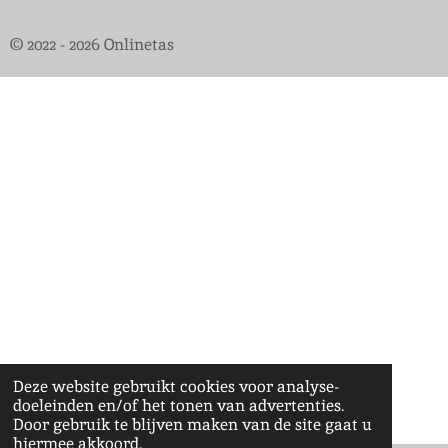
© 2022 - 2026 Onlinetas
Deze website gebruikt cookies voor analyse-
doeleinden en/of het tonen van advertenties.
Door gebruik te blijven maken van de site gaat u
hiermee akkoord.