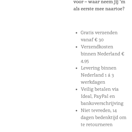
voor – waar neem jij ‘m
als eerste mee naartoe?
Gratis verzenden
vanaf € 30
Verzendkosten
binnen Nederland €
4,95
Levering binnen
Nederland 1 á 3
werkdagen
Veilig betalen via
Ideal, PayPal en
bankoverschrijving
Niet tevreden, 14
dagen bedenktijd om
te retourneren