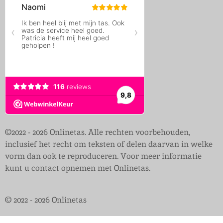
©2022 - 2026 Onlinetas. Alle rechten voorbehouden,
inclusief het recht om teksten of delen daarvan in welke
vorm dan ook te reproduceren. Voor meer informatie
kunt u contact opnemen met Onlinetas.
© 2022 - 2026 Onlinetas