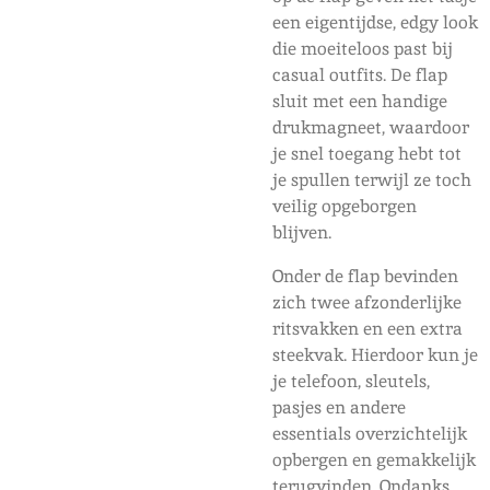
een eigentijdse, edgy look
die moeiteloos past bij
casual outfits. De flap
sluit met een handige
drukmagneet, waardoor
je snel toegang hebt tot
je spullen terwijl ze toch
veilig opgeborgen
blijven.
Onder de flap bevinden
zich twee afzonderlijke
ritsvakken en een extra
steekvak. Hierdoor kun je
je telefoon, sleutels,
pasjes en andere
essentials overzichtelijk
opbergen en gemakkelijk
terugvinden. Ondanks