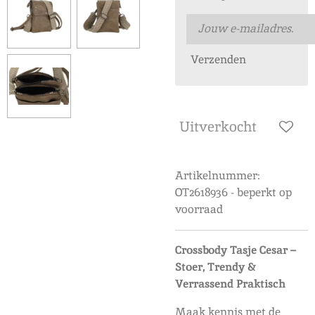
Verzenden
Uitverkocht
Artikelnummer:
OT2618936 - beperkt op
voorraad
Crossbody Tasje Cesar –
Stoer, Trendy &
Verrassend Praktisch
Maak kennis met de