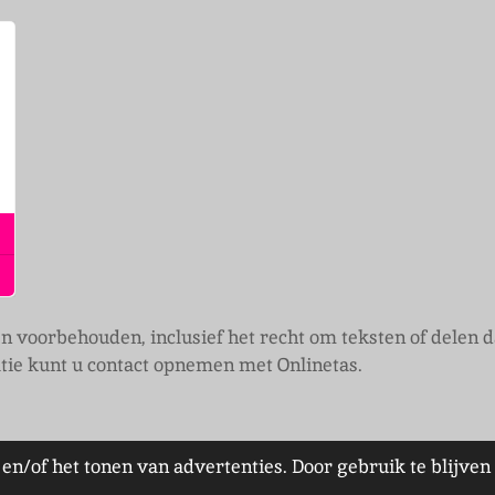
ten voorbehouden, inclusief het recht om teksten of delen
ie kunt u contact opnemen met Onlinetas.
en/of het tonen van advertenties. Door gebruik te blijve