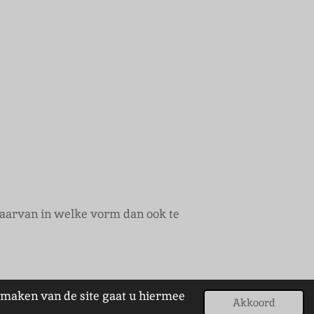
 daarvan in welke vorm dan ook te
n maken van de site gaat u hiermee
Akkoord