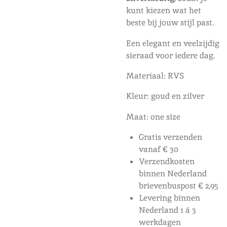
kunt kiezen wat het
beste bij jouw stijl past.
Een elegant en veelzijdig
sieraad voor iedere dag.
Materiaal: RVS
Kleur: goud en zilver
Maat: one size
Gratis verzenden
vanaf € 30
Verzendkosten
binnen Nederland
brievenbuspost € 2,95
Levering binnen
Nederland 1 á 3
werkdagen