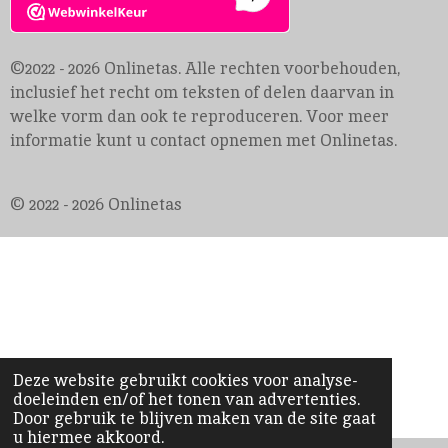
©2022 - 2026 Onlinetas. Alle rechten voorbehouden,
inclusief het recht om teksten of delen daarvan in
welke vorm dan ook te reproduceren. Voor meer
informatie kunt u contact opnemen met Onlinetas.
© 2022 - 2026 Onlinetas
Deze website gebruikt cookies voor analyse-
doeleinden en/of het tonen van advertenties.
Door gebruik te blijven maken van de site gaat
u hiermee akkoord.