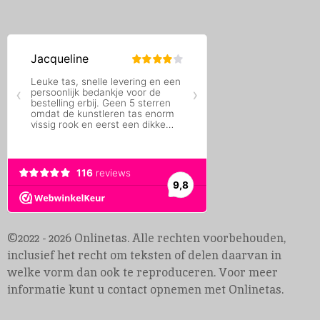
©2022 - 2026 Onlinetas. Alle rechten voorbehouden,
inclusief het recht om teksten of delen daarvan in
welke vorm dan ook te reproduceren. Voor meer
informatie kunt u contact opnemen met Onlinetas.