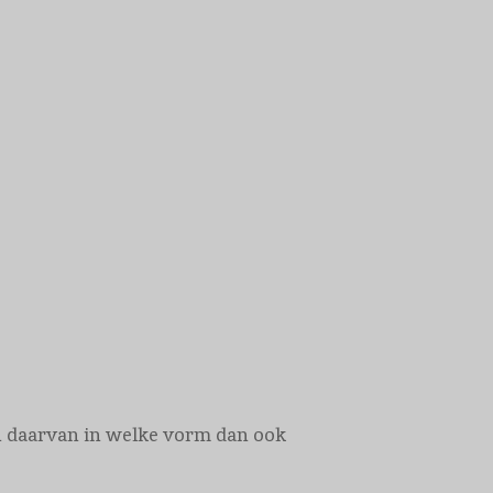
len daarvan in welke vorm dan ook