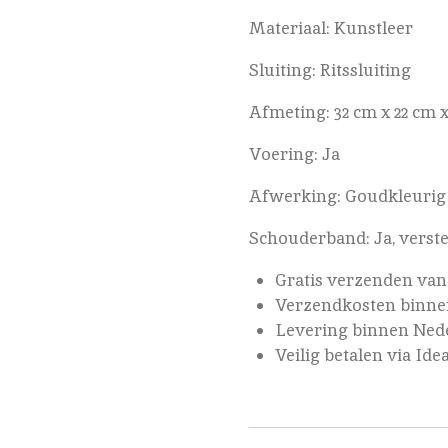
Materiaal: Kunstleer
Sluiting: Ritssluiting
Afmeting: 32 cm x 22 cm x
Voering: Ja
Afwerking: Goudkleurig
Schouderband: Ja, verst
Gratis verzenden van
Verzendkosten binnen
Levering binnen Nede
Veilig betalen via Ide