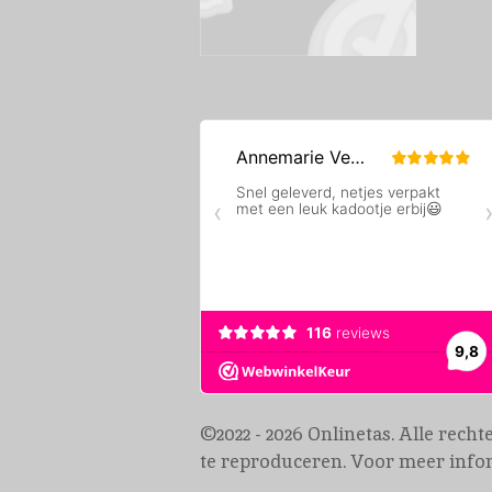
©2022 - 2026 Onlinetas. Alle rec
te reproduceren. Voor meer info