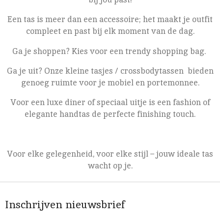
Een tas is meer dan een accessoire; het maakt je outfit
compleet en past bij elk moment van de dag.
Ga je shoppen? Kies voor een trendy shopping bag.
Ga je uit? Onze kleine tasjes / crossbodytassen bieden
genoeg ruimte voor je mobiel en portemonnee.
Voor een luxe diner of speciaal uitje is een fashion of
elegante handtas de perfecte finishing touch.
Voor elke gelegenheid, voor elke stijl – jouw ideale tas
wacht op je.
Inschrijven nieuwsbrief