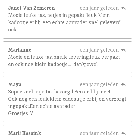
Janet Van Zomeren
een jaar geleden
Mooie leuke tas, netjes in gepakt, leuk klein
kadootje erbij..een echte aanrader snel geleverd
ook.
Marianne
een jaar geleden
Mooie en leuke tas, snelle levering,leuk verpakt
en ook nog klein kadootje......dankjewel
Maya
een jaar geleden
Super snel mijn tas bezorgd.Ben er blij mee!
Ook nog een leuk klein cadeautje erbij en verzorgt
ingepakt.Een echte aanrader.
Groetjes M
Marij Hassink
een jaar geleden