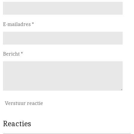
E-mailadres *
Bericht *
Verstuur reactie
Reacties