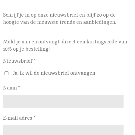
Schrijf je in op onze nieuwsbrief en blijf zo op de
hoogte van de nieuwste trends en aanbiedingen.
Meld je aan en ontvangt direct een kortingscode van
10% op je bestelling!
Nieuwsbrief *
Ja, ik wil de nieuwsbrief ontvangen
Naam *
E-mail adres *