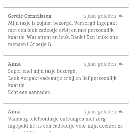
Gerdie Cornelissen
2 jaar geleden
Mijn tasje is zojuist bezorgd. Verzorgd ingepakt
met een leuk cadootje erbij en met persoonlijk
kaartje. Wat attent en leuk. Dank ! Een leuke site
mensen ! Groetje G.
Anna
2 jaar geleden
Super snel mijn tasje bezorgd.
Leuk verpakt cadeautje erbij en lief persoonlijk
kaartje.
Echt een aanrader.
Anna
2 jaar geleden
Vandaag telefoontasje ontvangen met zorg
ingepakt het is een cadeautje voor mijn dochter ze