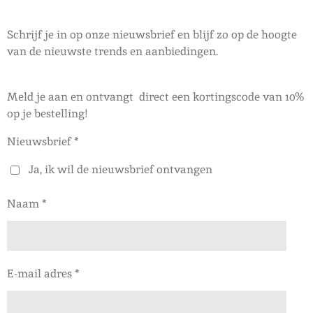
Schrijf je in op onze nieuwsbrief en blijf zo op de hoogte
van de nieuwste trends en aanbiedingen.
Meld je aan en ontvangt direct een kortingscode van 10%
op je bestelling!
Nieuwsbrief *
Ja, ik wil de nieuwsbrief ontvangen
Naam *
E-mail adres *