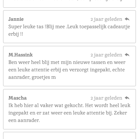
Jannie
2 jaar geleden
Super leuke tas !Blij mee .Leuk toepasselijk cadeautje
erbij !!
M.Hassink
2 jaar geleden
Ben weer heel blij met mijn nieuwe tassen en weer
een leuke attentie erbij en verzorgt ingepakt, echte
aanrader, groetjes m
Mascha
2 jaar geleden
Ik heb hier al vaker wat gekocht. Het wordt heel leuk
ingepakt en er zat weer een leuke attentie bij. Zeker
een aanrader.