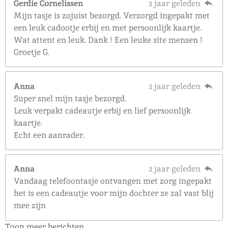
Gerdie Cornelissen
2 jaar geleden
Mijn tasje is zojuist bezorgd. Verzorgd ingepakt met
een leuk cadootje erbij en met persoonlijk kaartje.
Wat attent en leuk. Dank ! Een leuke site mensen !
Groetje G.
Anna
2 jaar geleden
Super snel mijn tasje bezorgd.
Leuk verpakt cadeautje erbij en lief persoonlijk
kaartje.
Echt een aanrader.
Anna
2 jaar geleden
Vandaag telefoontasje ontvangen met zorg ingepakt
het is een cadeautje voor mijn dochter ze zal vast blij
mee zijn
Toon meer berichten