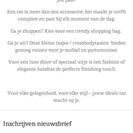
Een tas is meer dan een accessoire; het maakt je outfit
compleet en past bij elk moment van de dag.
Ga je shoppen? Kies voor een trendy shopping bag.
Ga je uit? Onze kleine tasjes / crossbodytassen bieden
genoeg ruimte voor je mobiel en portemonnee.
Voor een luxe diner of speciaal uitje is een fashion of
elegante handtas de perfecte finishing touch.
Voor elke gelegenheid, voor elke stijl – jouw ideale tas
wacht op je.
Inschrijven nieuwsbrief