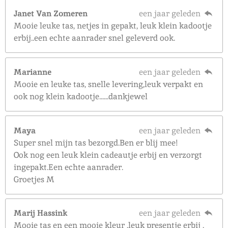
Janet Van Zomeren
een jaar geleden
Mooie leuke tas, netjes in gepakt, leuk klein kadootje
erbij..een echte aanrader snel geleverd ook.
Marianne
een jaar geleden
Mooie en leuke tas, snelle levering,leuk verpakt en
ook nog klein kadootje......dankjewel
Maya
een jaar geleden
Super snel mijn tas bezorgd.Ben er blij mee!
Ook nog een leuk klein cadeautje erbij en verzorgt
ingepakt.Een echte aanrader.
Groetjes M
Marij Hassink
een jaar geleden
Mooie tas en een mooie kleur ,leuk presentje erbij .